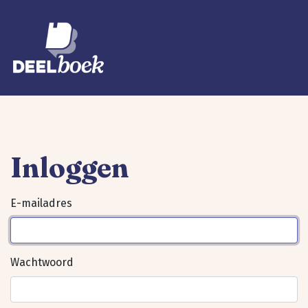
Inloggen
E-mailadres
Wachtwoord