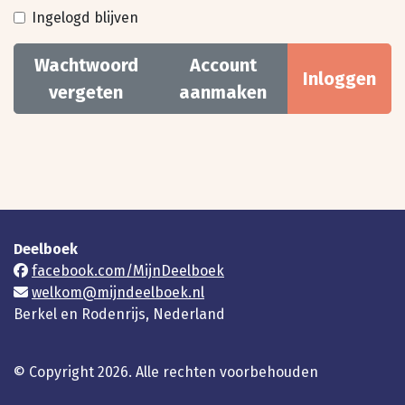
Ingelogd blijven
Wachtwoord
Account
Inloggen
vergeten
aanmaken
Deelboek
facebook.com/MijnDeelboek
welkom@mijndeelboek.nl
Berkel en Rodenrijs, Nederland
© Copyright 2026. Alle rechten voorbehouden