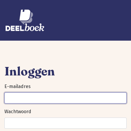
Inloggen
E-mailadres
Wachtwoord