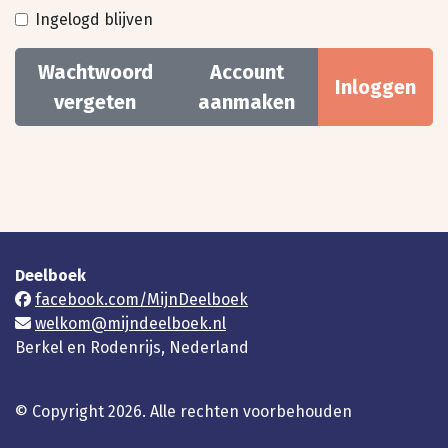
Ingelogd blijven
Wachtwoord
Account
Inloggen
vergeten
aanmaken
Deelboek
facebook.com/MijnDeelboek
welkom@mijndeelboek.nl
Berkel en Rodenrijs, Nederland
© Copyright 2026. Alle rechten voorbehouden